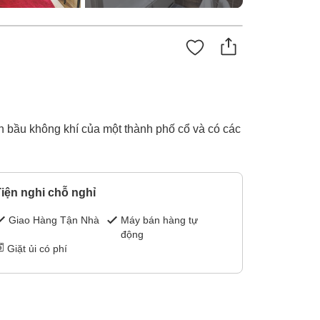
 bầu không khí của một thành phố cổ và có các
iện nghi chỗ nghỉ
Giao Hàng Tận Nhà
Máy bán hàng tự
động
Giặt ủi có phí