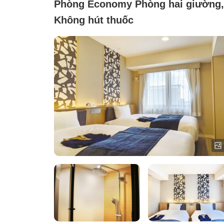
Phòng Economy Phòng hai giường,
Không hút thuốc