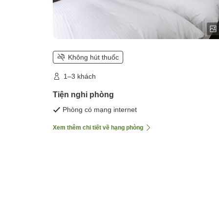
Không hút thuốc
1–3 khách
Tiện nghi phòng
Phòng có mạng internet
Xem thêm chi tiết về hạng phòng