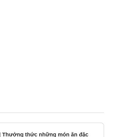
 Thưởng thức những món ăn đặc