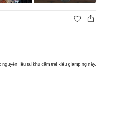
nguyên liệu tại khu cắm trại kiểu glamping này.