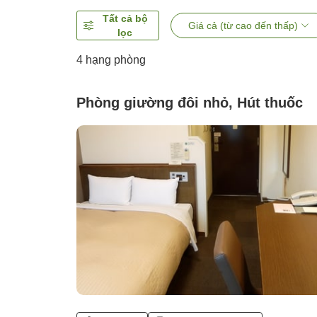
Tất cả bộ
Giá cả (từ cao đến thấp)
lọc
4
hạng phòng
Phòng giường đôi nhỏ, Hút thuốc