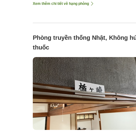
Xem thêm chi tiết về hạng phòng
Phòng truyền thống Nhật, Không hú
thuốc