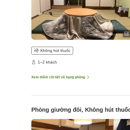
Không hút thuốc
1–2 khách
Xem thêm chi tiết về hạng phòng
Phòng giường đôi, Không hút thuố