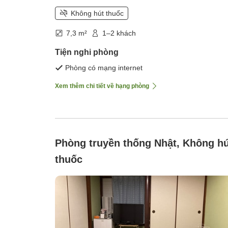
Không hút thuốc
7,3 m²
1–2 khách
Tiện nghi phòng
Phòng có mạng internet
Xem thêm chi tiết về hạng phòng
Phòng truyền thống Nhật, Không hú
thuốc