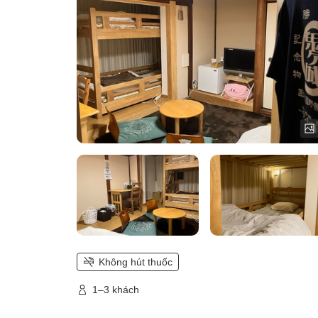
Không hút thuốc
1–3 khách