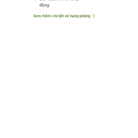
động
Xem thêm chi tiết về hạng phòng