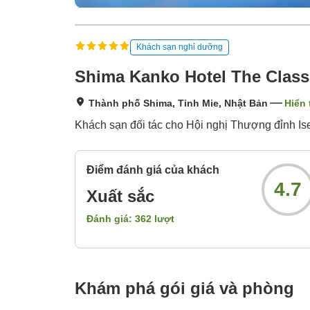
Khách sạn nghỉ dưỡng
Shima Kanko Hotel The Class
Thành phố Shima, Tỉnh Mie, Nhật Bản
Hiển 
Khách sạn đối tác cho Hội nghị Thượng đỉnh Is
Điểm đánh giá của khách
4.7
Xuất sắc
Đánh giá:
362
lượt
Khám phá gói giá và phòng