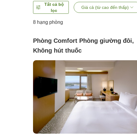
Tất cả bộ
Giá cả (từ cao đến thấp)
lọc
8
hạng phòng
Phòng Comfort Phòng giường đôi,
Không hút thuốc