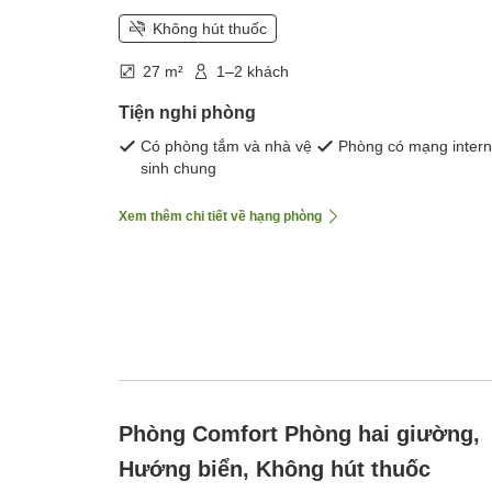
Không hút thuốc
27 m²
1–2 khách
Tiện nghi phòng
Có phòng tắm và nhà vệ
Phòng có mạng intern
sinh chung
Xem thêm chi tiết về hạng phòng
Phòng Comfort Phòng hai giường,
Hướng biển, Không hút thuốc