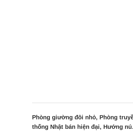
Phòng giường đôi nhỏ, Phòng truy
thống Nhật bán hiện đại, Hướng núi