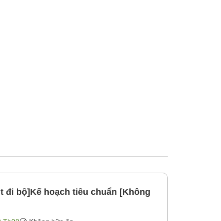
t đi bộ]Kế hoạch tiêu chuẩn [Không