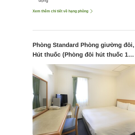
động
Xem thêm chi tiết về hạng phòng
Phòng Standard Phòng giường đôi,
Hút thuốc (Phòng đôi hút thuốc 1
giường)