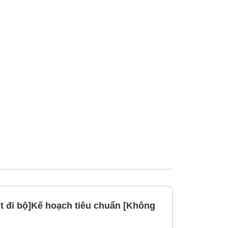
t đi bộ]Kế hoạch tiêu chuẩn [Không