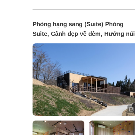
Phòng hạng sang (Suite) Phòng
Suite, Cảnh đẹp về đêm, Hướng núi
Không hút thuốc