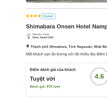
Ryokan
Shimabara Onsen Hotel Nam
Thành phố Shimabara, Tỉnh Nagasaki, Nhật B
Một khách sạn ấn tượng với rất nhiều địa điểm t
Điểm đánh giá của khách
4.6
Tuyệt vời
Đánh giá:
978
lượt