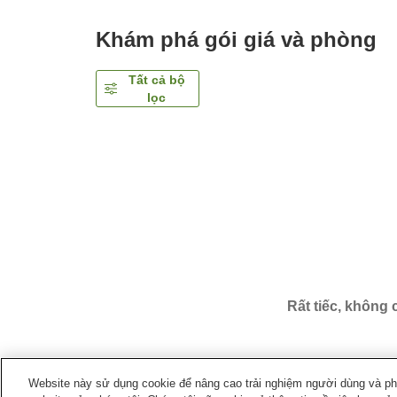
Khám phá gói giá và phòng
Tất cả bộ
lọc
Rất tiếc, không
Website này sử dụng cookie để nâng cao trải nghiệm người dùng và phân