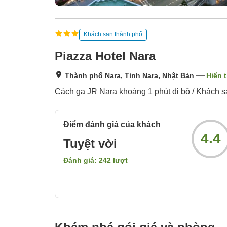
Khách sạn thành phố
Piazza Hotel Nara
Thành phố Nara, Tỉnh Nara, Nhật Bản
Hiển t
Cách ga JR Nara khoảng 1 phút đi bộ / Khách sạ
Điểm đánh giá của khách
4.4
Tuyệt vời
Đánh giá:
242
lượt