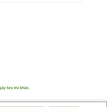
gày lưu trú khác.