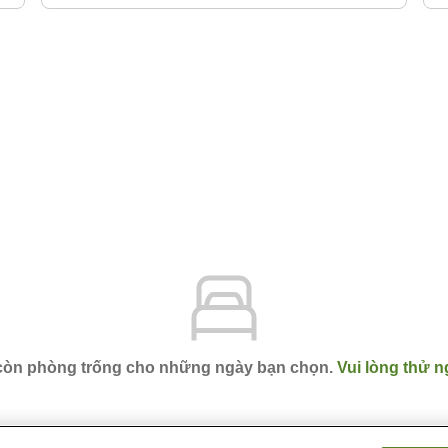
 còn phòng trống cho những ngày bạn chọn.
Vui lòng thử n