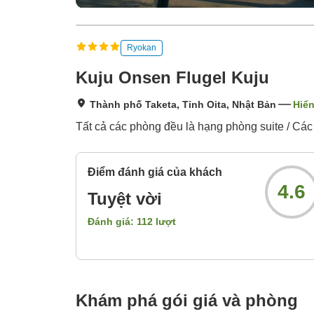
Ryokan
Kuju Onsen Flugel Kuju
Thành phố Taketa, Tỉnh Oita, Nhật Bản
Hiển
Tất cả các phòng đều là hạng phòng suite / Các 
Điểm đánh giá của khách
4.6
Tuyệt vời
Đánh giá:
112
lượt
Khám phá gói giá và phòng