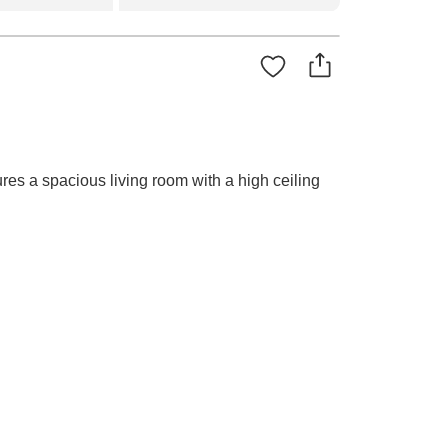
ures a spacious living room with a high ceiling