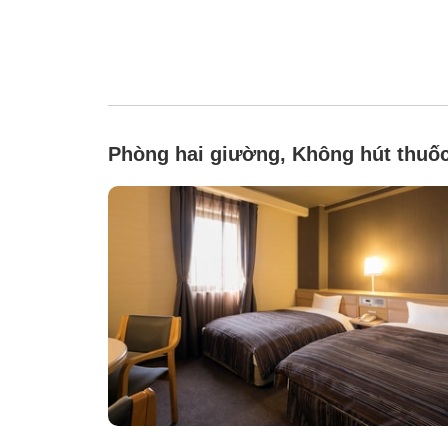
Phòng hai giường, Không hút thuố