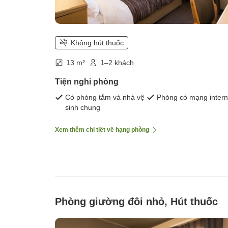
Không hút thuốc
13 m²
1–2 khách
Tiện nghi phòng
Có phòng tắm và nhà vệ
Phòng có mạng intern
sinh chung
Xem thêm chi tiết về hạng phòng
Phòng giường đôi nhỏ, Hút thuốc