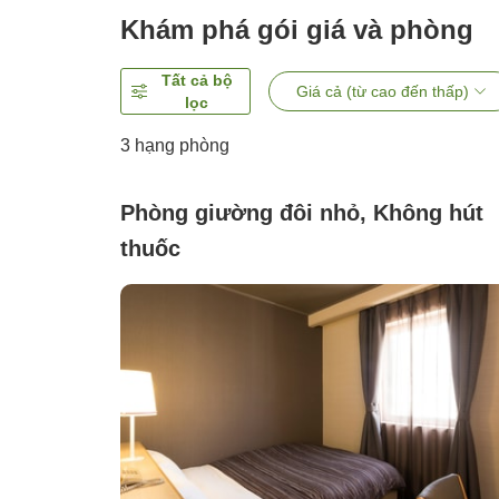
Khám phá gói giá và phòng
Tất cả bộ
Giá cả (từ cao đến thấp)
lọc
3
hạng phòng
Phòng giường đôi nhỏ, Không hút
thuốc