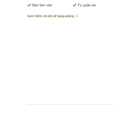
Bàn làm việc
Tủ quần áo
Xem thêm chi tiết về hạng phòng