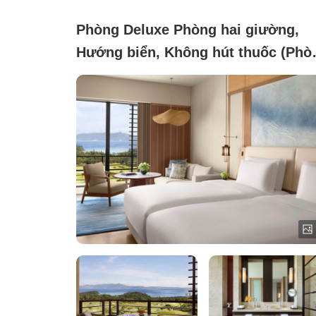
Phòng Deluxe Phòng hai giường,
Hướng biển, Không hút thuốc (Phò
Bay Deluxe)