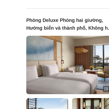
Phòng Deluxe Phòng hai giường,
Hướng biển và thành phố, Không h
thuốc (Phòng Deluxe Twin)