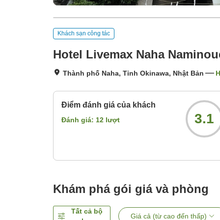
Khách sạn công tác
Hotel Livemax Naha Naminoue
Thành phố Naha, Tỉnh Okinawa, Nhật Bản
H
Điểm đánh giá của khách
3.1
Đánh giá:
12
lượt
Khám phá gói giá và phòng
Tất cả bộ
Giá cả (từ cao đến thấp)