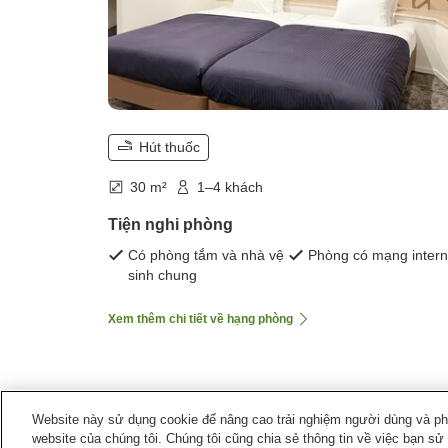
Hút thuốc
30 m²
1–4 khách
Tiện nghi phòng
Có phòng tắm và nhà vệ
Phòng có mạng intern
sinh chung
Xem thêm chi tiết về hạng phòng
Website này sử dụng cookie để nâng cao trải nghiệm người dùng và phân
website của chúng tôi. Chúng tôi cũng chia sẻ thông tin về việc bạn sử