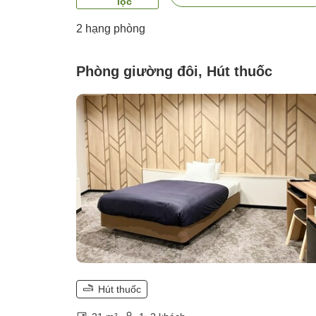
lọc
2
hạng phòng
Phòng giường đôi, Hút thuốc
Hút thuốc