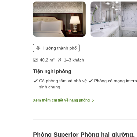
Hướng thành phố
40,2 m²
1–3 khách
Tiện nghi phòng
Có phòng tắm và nhà vệ
Phòng có mạng intern
sinh chung
Xem thêm chi tiết về hạng phòng
Phòng Superior Phòng hai giường,