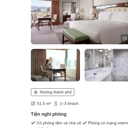
Hướng thành phố
51,5 m²
1–3 khách
Tiện nghi phòng
Có phòng tắm và nhà vệ
Phòng có mạng intern