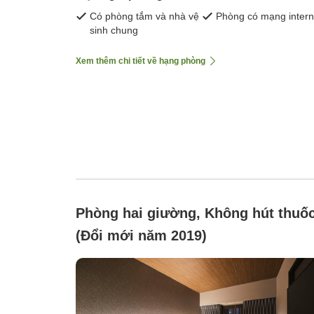
Có phòng tắm và nhà vệ
Phòng có mạng intern
sinh chung
Xem thêm chi tiết về hạng phòng
Phòng hai giường, Không hút thuố
(Đổi mới năm 2019)