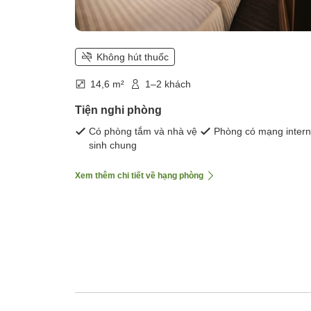
Không hút thuốc
14,6 m²
1–2 khách
Tiện nghi phòng
Có phòng tắm và nhà vệ
Phòng có mạng intern
sinh chung
Xem thêm chi tiết về hạng phòng