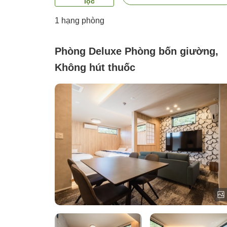
lọc
1 hạng phòng
Phòng Deluxe Phòng bốn giường,
Không hút thuốc