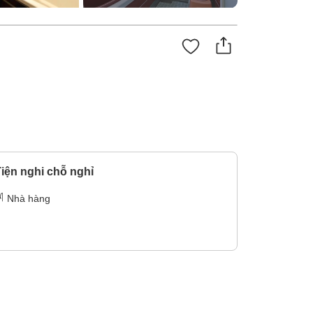
iện nghi chỗ nghỉ
Nhà hàng