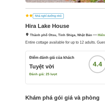
Nhà nghỉ dưỡng nhỏ
Hira Lake House
Thành phố Otsu, Tỉnh Shiga, Nhật Bản
Hiển
Entire cottage available for up to 12 adults. Gue
Điểm đánh giá của khách
4.4
Tuyệt vời
Đánh giá:
25
lượt
Khám phá gói giá và phòng