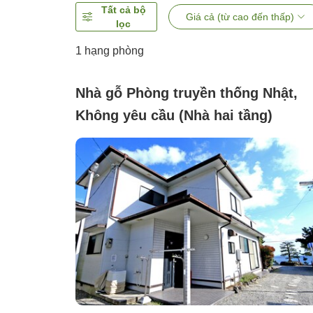
Tất cả bộ
Giá cả (từ cao đến thấp)
lọc
1 hạng phòng
Nhà gỗ Phòng truyền thống Nhật,
Không yêu cầu (Nhà hai tầng)