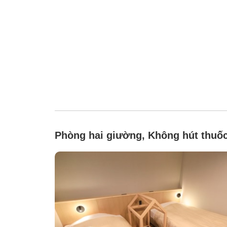
Phòng hai giường, Không hút thuố