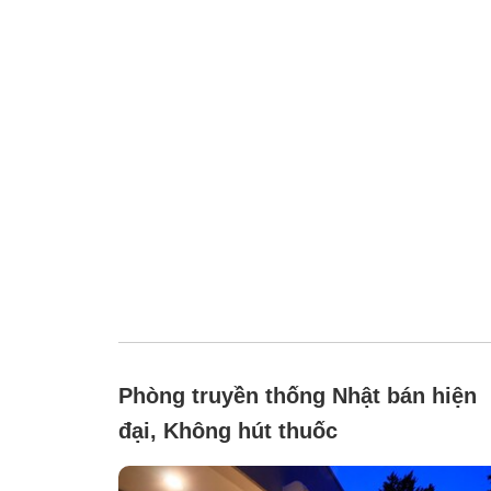
Phòng truyền thống Nhật bán hiện
đại, Không hút thuốc