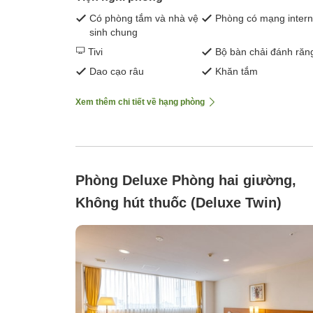
Có phòng tắm và nhà vệ
Phòng có mạng intern
sinh chung
Tivi
Bộ bàn chải đánh răn
Dao cạo râu
Khăn tắm
Xem thêm chi tiết về hạng phòng
Phòng Deluxe Phòng hai giường,
Không hút thuốc (Deluxe Twin)