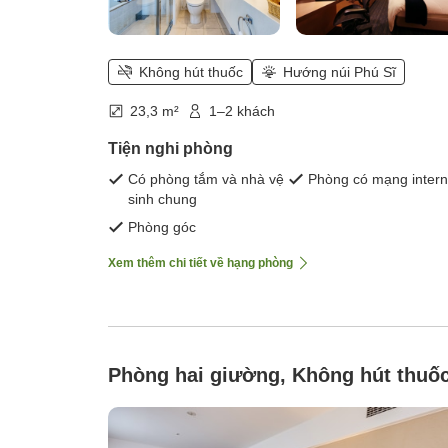
Không hút thuốc
Hướng núi Phú Sĩ
23,3 m²
1–2 khách
Tiện nghi phòng
Có phòng tắm và nhà vệ
Phòng có mạng intern
sinh chung
Phòng góc
Xem thêm chi tiết về hạng phòng
Phòng hai giường, Không hút thuố