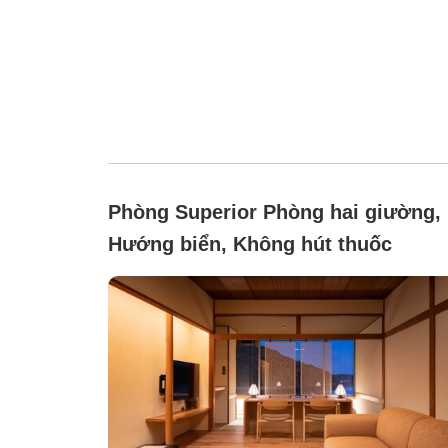
Phòng Superior Phòng hai giường,
Hướng biển, Không hút thuốc