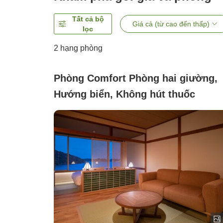
Tất cả bộ
Giá cả (từ cao đến thấp)
lọc
2
hạng phòng
Phòng Comfort Phòng hai giường,
Hướng biển, Không hút thuốc