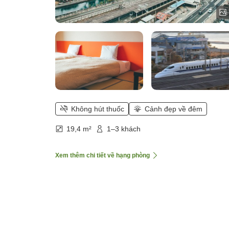
Không hút thuốc
Cảnh đẹp về đêm
19,4 m²
1–3 khách
Xem thêm chi tiết về hạng phòng