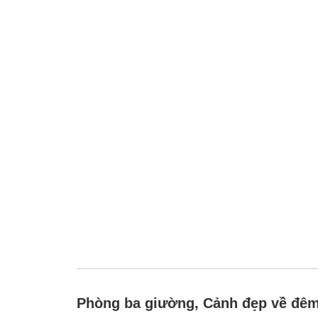
Phòng ba giường, Cảnh đẹp về đêm