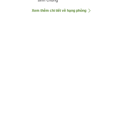
Xem thêm chi tiết về hạng phòng