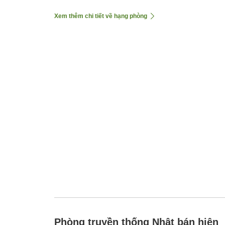
Xem thêm chi tiết về hạng phòng
Phòng truyền thống Nhật bán hiện