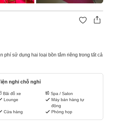
n phí sử dụng hai loại bồn tắm riêng trong tất cả
iện nghi chỗ nghỉ
Bãi đỗ xe
Spa / Salon
Lounge
Máy bán hàng tự
động
Cửa hàng
Phòng họp