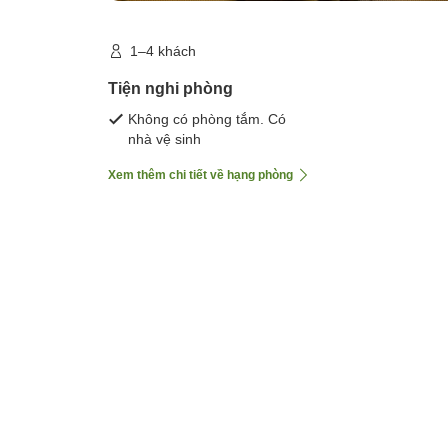
1–4 khách
Tiện nghi phòng
Không có phòng tắm. Có
nhà vệ sinh
Xem thêm chi tiết về hạng phòng