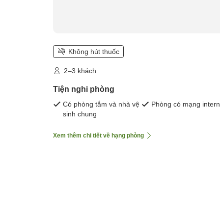
Không hút thuốc
2–3 khách
Tiện nghi phòng
Có phòng tắm và nhà vệ
Phòng có mạng intern
sinh chung
Xem thêm chi tiết về hạng phòng