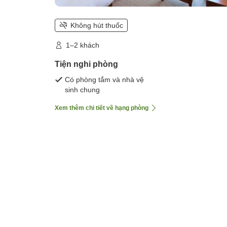
Không hút thuốc
1–2 khách
Tiện nghi phòng
Có phòng tắm và nhà vệ
sinh chung
Xem thêm chi tiết về hạng phòng