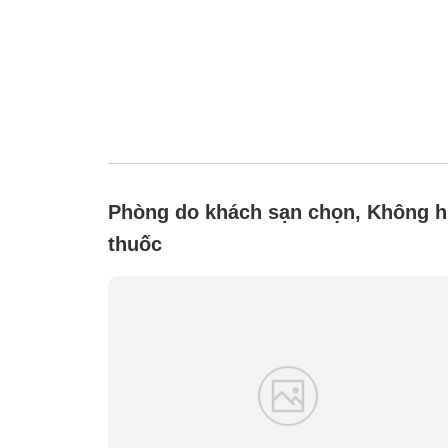
Phòng do khách sạn chọn, Không h
thuốc