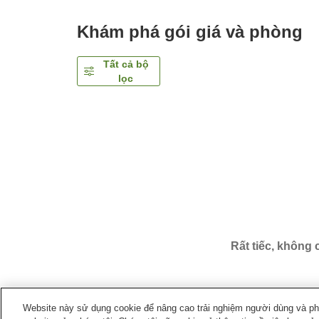
Khám phá gói giá và phòng
Tất cả bộ
lọc
Rất tiếc, không
Website này sử dụng cookie để nâng cao trải nghiệm người dùng và phân