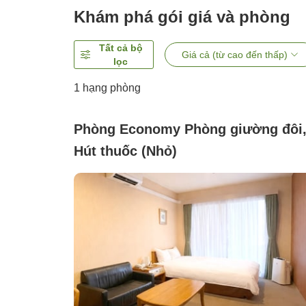
Khám phá gói giá và phòng
Tất cả bộ
Giá cả (từ cao đến thấp)
lọc
1 hạng phòng
Phòng Economy Phòng giường đôi
Hút thuốc (Nhỏ)