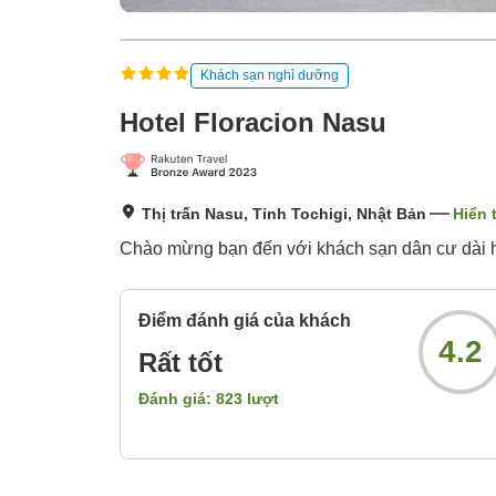
Khách sạn nghỉ dưỡng
Hotel Floracion Nasu
Thị trấn Nasu, Tỉnh Tochigi, Nhật Bản
Hiển 
Chào mừng bạn đến với khách sạn dân cư dài h
Điểm đánh giá của khách
4.2
Rất tốt
Đánh giá:
823
lượt