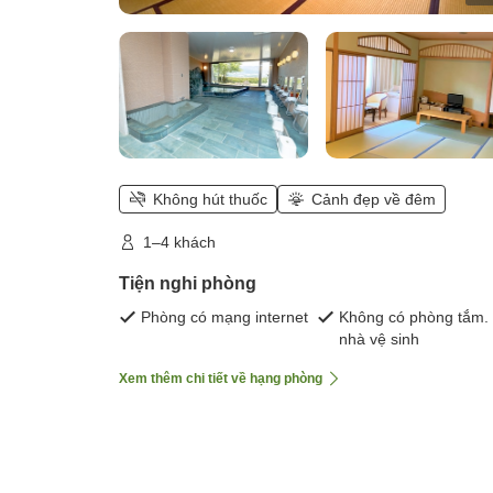
Không hút thuốc
Cảnh đẹp về đêm
1–4 khách
Tiện nghi phòng
Phòng có mạng internet
Không có phòng tắm.
nhà vệ sinh
Xem thêm chi tiết về hạng phòng