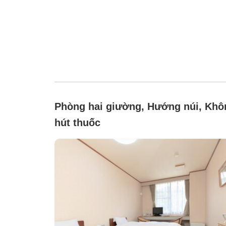
Phòng hai giường, Hướng núi, Khô
hút thuốc