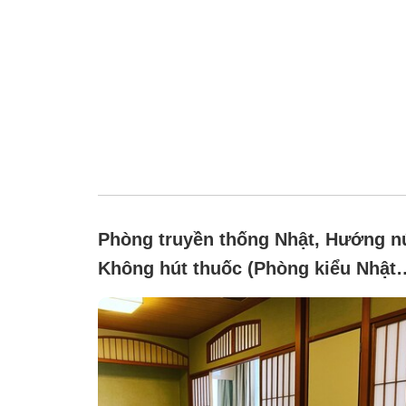
Phòng truyền thống Nhật, Hướng nú
Không hút thuốc (Phòng kiểu Nhật
lớn)