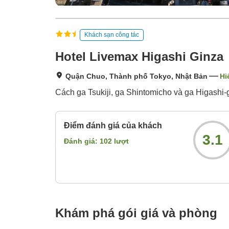
Khách sạn công tác
Hotel Livemax Higashi Ginza
Quận Chuo, Thành phố Tokyo, Nhật Bản
Hi
Cách ga Tsukiji, ga Shintomicho và ga Higashi-
Điểm đánh giá của khách
3.1
Đánh giá:
102
lượt
Khám phá gói giá và phòng