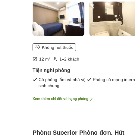
Không hút thuốc
12 m²
1–2 khách
Tiện nghi phòng
Có phòng tắm và nhà vệ
Phòng có mạng intern
sinh chung
Xem thêm chi tiết về hạng phòng
Phòng Superior Phòng đơn, Hút