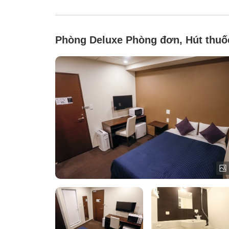
Phòng Deluxe Phòng đơn, Hút thuố