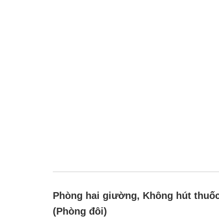
Phòng hai giường, Không hút thuố
(Phòng đôi)