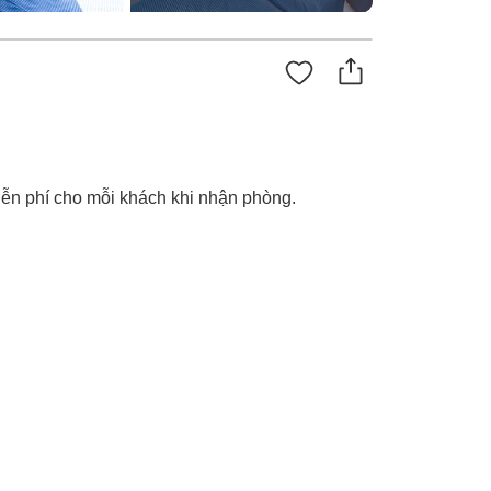
ễn phí cho mỗi khách khi nhận phòng.