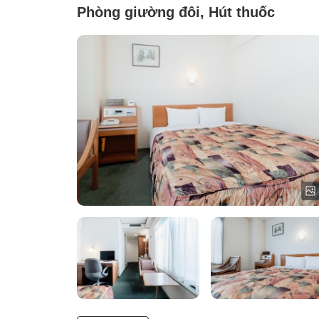
Phòng giường đôi, Hút thuốc