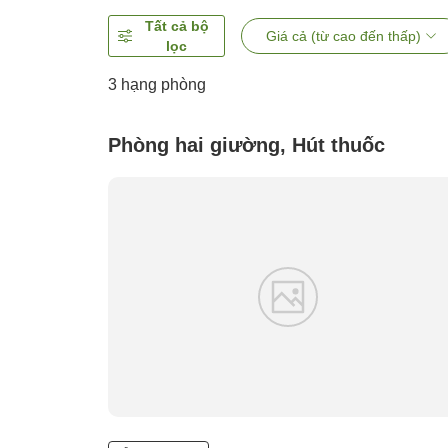
Tất cả bộ
Giá cả (từ cao đến thấp)
lọc
3
hạng phòng
Phòng hai giường, Hút thuốc