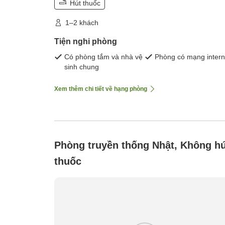
Hút thuốc
1–2 khách
Tiện nghi phòng
Có phòng tắm và nhà vệ
Phòng có mạng intern
sinh chung
Xem thêm chi tiết về hạng phòng
Phòng truyền thống Nhật, Không hú
thuốc