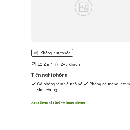
Không hút thuốc
12,2 m²
2–3 khách
Tiện nghi phòng
Có phòng tắm và nhà vệ
Phòng có mạng intern
sinh chung
Xem thêm chi tiết về hạng phòng