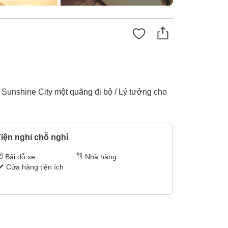
 Sunshine City một quãng đi bộ / Lý tưởng cho
iện nghi chỗ nghỉ
Bãi đỗ xe
Nhà hàng
Cửa hàng tiện ích