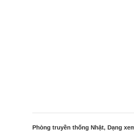
Phòng truyền thống Nhật, Dạng xe