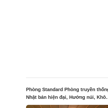
Phòng Standard Phòng truyền thốn
Nhật bán hiện đại, Hướng núi, Khô
hút thuốc (Phòng Nhật Bản với