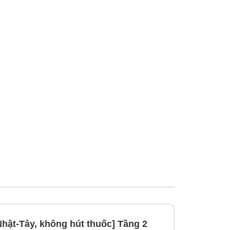
hật-Tây, không hút thuốc] Tầng 2