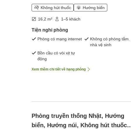
Không hút thuốc
Hướng biển
16,2 m²
1–5 khách
Tiện nghi phòng
Phòng có mạng internet
Không có phòng tắm.
nhà vệ sinh
Bồn cầu có vòi xịt tự
động
Xem thêm chi tiết về hạng phòng
Phòng truyền thống Nhật, Hướng
biển, Hướng núi, Không hút thuốc