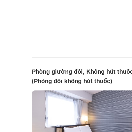
Phòng giường đôi, Không hút thuố
(Phòng đôi không hút thuốc)