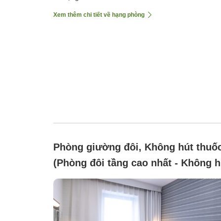
Xem thêm chi tiết về hạng phòng
Phòng giường đôi, Không hút thuố
(Phòng đôi tầng cao nhất - Không h
thuốc)