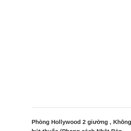
Phòng Hollywood 2 giường , Khôn