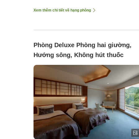
Xem thêm chi tiết về hạng phòng
Phòng Deluxe Phòng hai giường,
Hướng sông, Không hút thuốc