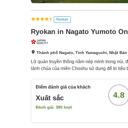
Ryokan
Ryokan in Nagato Yumoto On
Thành phố Nagato, Tỉnh Yamaguchi, Nhật Bản
Lữ quán truyền thống nằm nép mình trong núi, 
lãnh chúa của miền Choshu sử dụng để trị liệu
Điểm đánh giá của khách
4.8
Xuất sắc
Đánh giá:
380
lượt