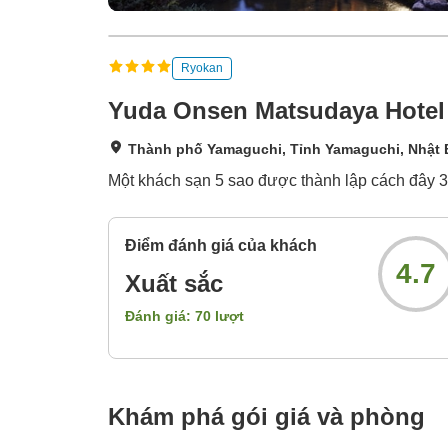
Ryokan
Yuda Onsen Matsudaya Hotel
Thành phố Yamaguchi, Tỉnh Yamaguchi, Nhật
Một khách sạn 5 sao được thành lập cách đây 3
Điểm đánh giá của khách
4.7
Xuất sắc
Đánh giá:
70
lượt
Khám phá gói giá và phòng