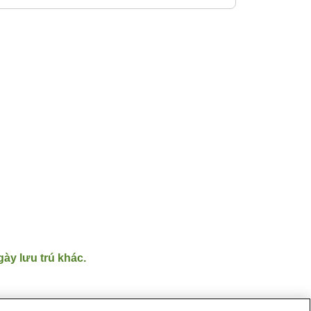
gày lưu trú khác.