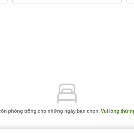
 còn phòng trống cho những ngày bạn chọn.
Vui lòng thử n