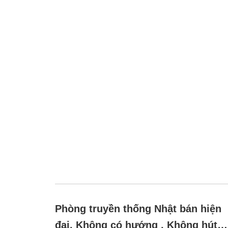
Phòng truyền thống Nhật bán hiện
đại, Không có hướng , Không hút