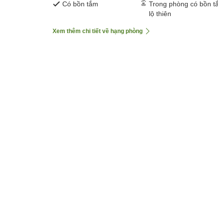
Có bồn tắm
Trong phòng có bồn t
lộ thiên
Xem thêm chi tiết về hạng phòng