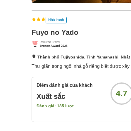
Nhà tranh
Fuyo no Yado
Thành phố Fujiyoshida, Tỉnh Yamanashi, Nhật
Thư giãn trong ngôi nhà gỗ riêng biệt được xây
Điểm đánh giá của khách
4.7
Xuất sắc
Đánh giá:
185
lượt